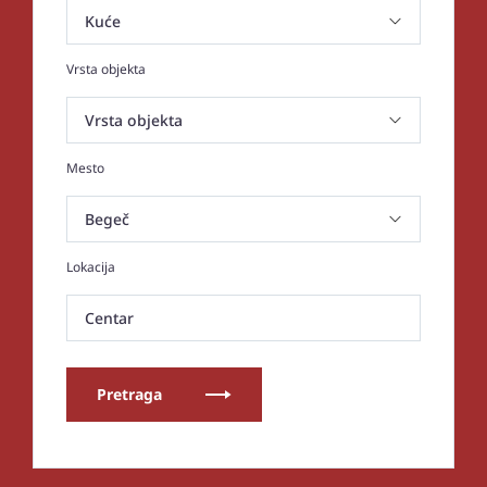
Vrsta objekta
Mesto
Lokacija
Centar
Pretraga