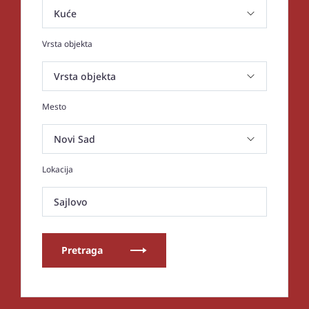
Vrsta objekta
Mesto
Lokacija
Sajlovo
Pretraga