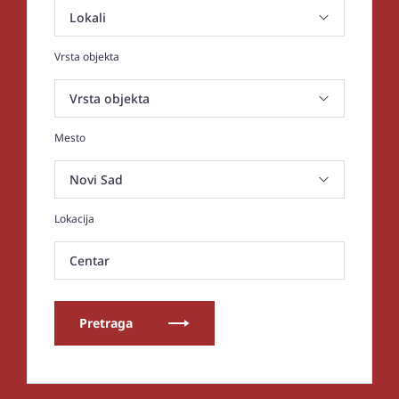
Vrsta objekta
Mesto
Lokacija
Centar
Pretraga