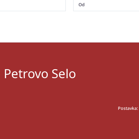
 Petrovo Selo
Postavka: