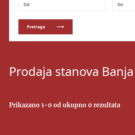
Pretraga
Prodaja stanova Banja
Prikazano 1-0 od ukupno 0 rezultata