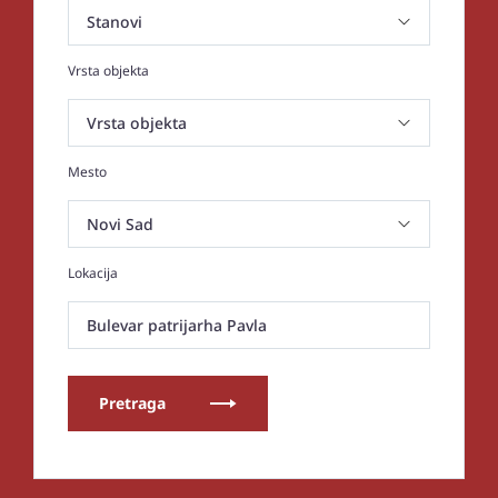
Vrsta objekta
Mesto
Lokacija
Bulevar patrijarha Pavla
Pretraga