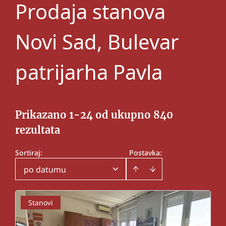
Prodaja stanova
Novi Sad, Bulevar
patrijarha Pavla
Prikazano 1-24 od ukupno 840
rezultata
Sortiraj
:
Postavka:
po datumu
Stanovi