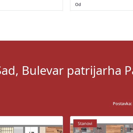
ad, Bulevar patrijarha P
Postavka:
Stanovi