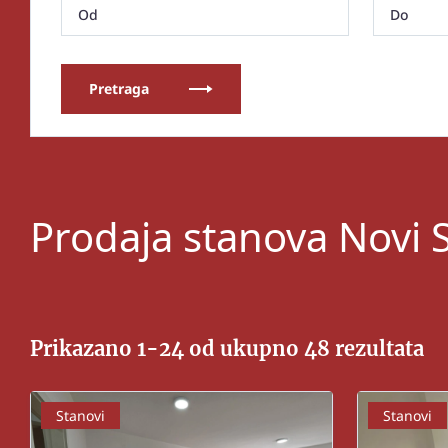
Pretraga
Prodaja stanova Novi 
Prikazano 1-24 od ukupno 48 rezultata
Stanovi
Stanovi