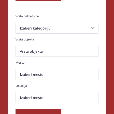
Vrsta nekretnine
Vrsta objekta
Mesto
Lokacija
Izaberi mesto