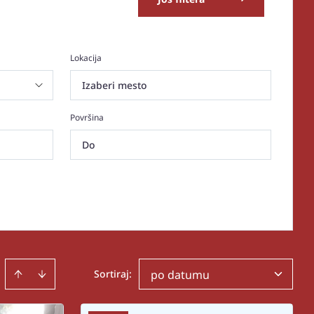
Lokacija
Izaberi mesto
Površina
Sortiraj
:
po datumu