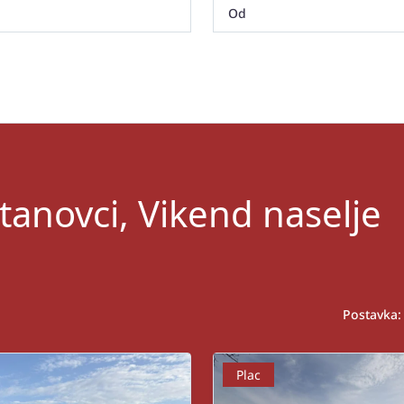
tanovci, Vikend naselje
Postavka:
Plac