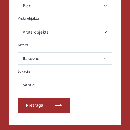
Vrsta objekta
Mesto
Lokacija
Sentic
Pretraga