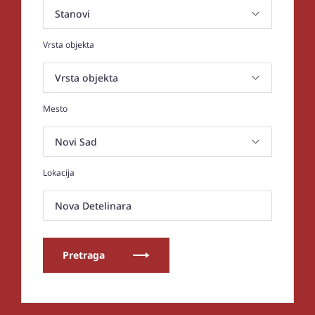
Vrsta objekta
Mesto
Lokacija
Nova Detelinara
Pretraga