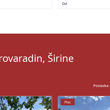
rovaradin, Širine
Postavka:
Plac